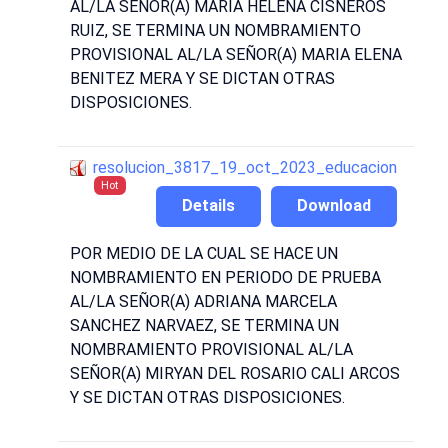
AL/LA SEÑOR(A) MARIA HELENA CISNEROS
RUIZ, SE TERMINA UN NOMBRAMIENTO
PROVISIONAL AL/LA SEÑOR(A) MARIA ELENA
BENITEZ MERA Y SE DICTAN OTRAS
DISPOSICIONES.
resolucion_3817_19_oct_2023_educacion
Hot
Details
Download
POR MEDIO DE LA CUAL SE HACE UN
NOMBRAMIENTO EN PERIODO DE PRUEBA
AL/LA SEÑOR(A) ADRIANA MARCELA
SANCHEZ NARVAEZ, SE TERMINA UN
NOMBRAMIENTO PROVISIONAL AL/LA
SEÑOR(A) MIRYAN DEL ROSARIO CALI ARCOS
Y SE DICTAN OTRAS DISPOSICIONES.