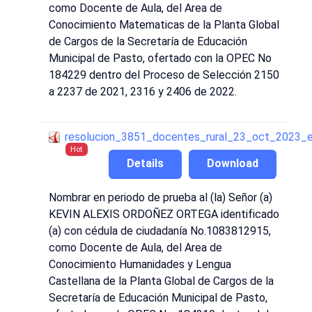
como Docente de Aula, del Area de
Conocimiento Matematicas de la Planta Global
de Cargos de la Secretaría de Educación
Municipal de Pasto, ofertado con la OPEC No
184229 dentro del Proceso de Selección 2150
a 2237 de 2021, 2316 y 2406 de 2022.
resolucion_3851_docentes_rural_23_oct_2023_
Hot
Details
Download
Nombrar en periodo de prueba al (la) Señor (a)
KEVIN ALEXIS ORDOÑEZ ORTEGA identificado
(a) con cédula de ciudadanía No.1083812915,
como Docente de Aula, del Area de
Conocimiento Humanidades y Lengua
Castellana de la Planta Global de Cargos de la
Secretaría de Educación Municipal de Pasto,