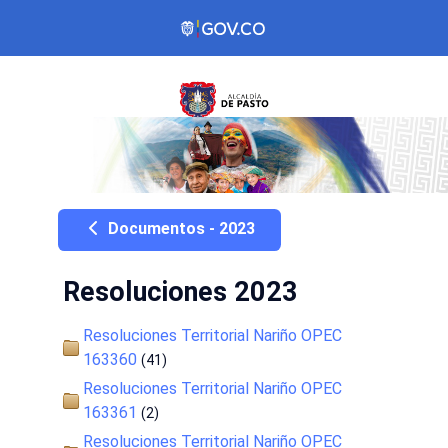
Documentos - 2023
Resoluciones 2023
Resoluciones Territorial Nariño OPEC
163360
(41)
Resoluciones Territorial Nariño OPEC
163361
(2)
Resoluciones Territorial Nariño OPEC