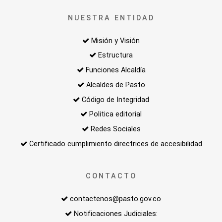
NUESTRA ENTIDAD
Misión y Visión
Estructura
Funciones Alcaldía
Alcaldes de Pasto
Código de Integridad
Politica editorial
Redes Sociales
Certificado cumplimiento directrices de accesibilidad
CONTACTO
contactenos@pasto.gov.co
Notificaciones Judiciales: