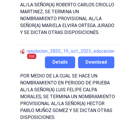
AL/LA SEÑOR(A) ROBERTO CARLOS CRIOLLO
MARTINEZ, SE TERMINA UN
NOMBRAMIENTO PROVISIONAL AL/LA
SEÑOR(A) MARIELA ELVIRA ORTEGA JURADO
Y SE DICTAN OTRAS DISPOSICIONES.
resolucion_3820_19_oct_2023_educacion
Hot
Details
Download
POR MEDIO DE LA CUAL SE HACE UN
NOMBRAMIENTO EN PERIODO DE PRUEBA
AL/LA SEÑOR(A) LUIS FELIPE CALPA
MORALES, SE TERMINA UN NOMBRAMIENTO
PROVISIONAL AL/LA SEÑOR(A) HECTOR
PABLO MUÑOZ GOMEZ Y SE DICTAN OTRAS
DISPOSICIONES.