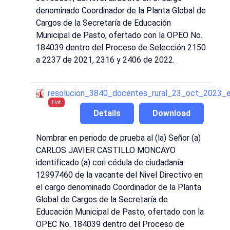
denominado Coordinador de la Planta Global de
Cargos de la Secretaría de Educación
Municipal de Pasto, ofertado con la OPEO No.
184039 dentro del Proceso de Selección 2150
a 2237 de 2021, 2316 y 2406 de 2022.
resolucion_3840_docentes_rural_23_oct_2023_
Hot
Details
Download
Nombrar en periodo de prueba al (la) Señor (a)
CARLOS JAVIER CASTILLO MONCAYO
identificado (a) cori cédula de ciudadanía
12997460 de la vacante del Nivel Directivo en
el cargo denominado Coordinador de la Planta
Global de Cargos de la Secretaría de
Educación Municipal de Pasto, ofertado con la
OPEC No. 184039 dentro del Proceso de