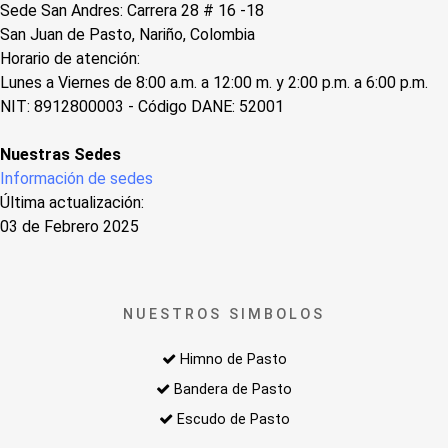
Sede San Andres: Carrera 28 # 16 -18
San Juan de Pasto, Nariño, Colombia
Horario de atención:
Lunes a Viernes de 8:00 a.m. a 12:00 m. y 2:00 p.m. a 6:00 p.m.
NIT: 8912800003 - Código DANE: 52001
Nuestras Sedes
Información de sedes
Última actualización:
03 de Febrero 2025
NUESTROS SIMBOLOS
Himno de Pasto
Bandera de Pasto
Escudo de Pasto