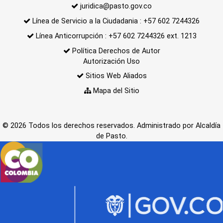
juridica@pasto.gov.co
Línea de Servicio a la Ciudadania : +57 602 7244326
Línea Anticorrupción : +57 602 7244326 ext. 1213
Política Derechos de Autor
Autorización Uso
Sitios Web Aliados
Mapa del Sitio
© 2026 Todos los derechos reservados. Administrado por Alcaldía
de Pasto.