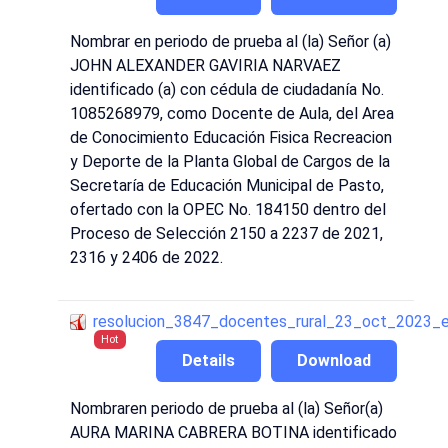
Nombrar en periodo de prueba al (la) Señor (a)
JOHN ALEXANDER GAVIRIA NARVAEZ
identificado (a) con cédula de ciudadanía No.
1085268979, como Docente de Aula, del Area
de Conocimiento Educación Fisica Recreacion
y Deporte de la Planta Global de Cargos de la
Secretaría de Educación Municipal de Pasto,
ofertado con la OPEC No. 184150 dentro del
Proceso de Selección 2150 a 2237 de 2021,
2316 y 2406 de 2022.
resolucion_3847_docentes_rural_23_oct_2023_
Hot
Details
Download
Nombraren periodo de prueba al (la) Señor(a)
AURA MARINA CABRERA BOTINA identificado