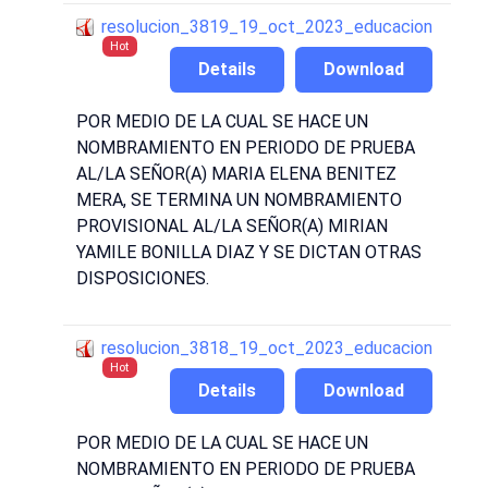
resolucion_3819_19_oct_2023_educacion
Hot
Details
Download
POR MEDIO DE LA CUAL SE HACE UN
NOMBRAMIENTO EN PERIODO DE PRUEBA
AL/LA SEÑOR(A) MARIA ELENA BENITEZ
MERA, SE TERMINA UN NOMBRAMIENTO
PROVISIONAL AL/LA SEÑOR(A) MIRIAN
YAMILE BONILLA DIAZ Y SE DICTAN OTRAS
DISPOSICIONES.
resolucion_3818_19_oct_2023_educacion
Hot
Details
Download
POR MEDIO DE LA CUAL SE HACE UN
NOMBRAMIENTO EN PERIODO DE PRUEBA