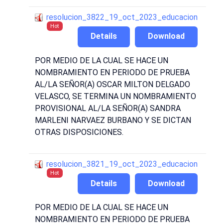
resolucion_3822_19_oct_2023_educacion
Hot
Details
Download
POR MEDIO DE LA CUAL SE HACE UN
NOMBRAMIENTO EN PERIODO DE PRUEBA
AL/LA SEÑOR(A) OSCAR MILTON DELGADO
VELASCO, SE TERMINA UN NOMBRAMIENTO
PROVISIONAL AL/LA SEÑOR(A) SANDRA
MARLENI NARVAEZ BURBANO Y SE DICTAN
OTRAS DISPOSICIONES.
resolucion_3821_19_oct_2023_educacion
Hot
Details
Download
POR MEDIO DE LA CUAL SE HACE UN
NOMBRAMIENTO EN PERIODO DE PRUEBA