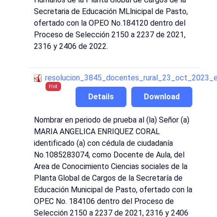
Secretaria de Educación MLlnicipal de Pasto,
ofertado con la OPEO No.184120 dentro del
Proceso de Selección 2150 a 2237 de 2021,
2316 y 2406 de 2022.
resolucion_3845_docentes_rural_23_oct_2023_
Hot
Details
Download
Nombrar en periodo de prueba al (la) Señor (a)
MARIA ANGELICA ENRIQUEZ CORAL
identificado (a) con cédula de ciudadanía
No.1085283074, como Docente de Aula, del
Area de Conocimiento Ciencias sociales de la
Planta Global de Cargos de la Secretaría de
Educación Municipal de Pasto, ofertado con la
OPEC No. 184106 dentro del Proceso de
Selección 2150 a 2237 de 2021, 2316 y 2406