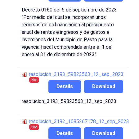
Decreto 0160 del 5 de septiembre de 2023
"Por medio del cual se incorporan unos
recursos de cofinanciación al presupuesto
anual de rentas e ingresos y de gastos e
inversiones del Municipio de Pasto para la
vigencia fiscal comprendida entre el 1 de
enero al 31 de diciembre de 2023".
resolucion_3193_59823563_12_sep_2023
Hot
Details
Download
resolucion_3193_59823563_12_sep_2023
resolucion_3192_1085267178_12_sep_2023
Hot
Details
Download