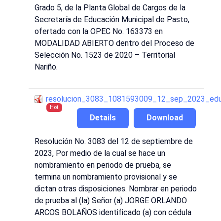
Grado 5, de la Planta Global de Cargos de la
Secretaría de Educación Municipal de Pasto,
ofertado con la OPEC No. 163373 en
MODALIDAD ABIERTO dentro del Proceso de
Selección No. 1523 de 2020 – Territorial
Nariño.
resolucion_3083_1081593009_12_sep_2023_edu
Hot
Details
Download
Resolución No. 3083 del 12 de septiembre de
2023, Por medio de la cual se hace un
nombramiento en periodo de prueba, se
termina un nombramiento provisional y se
dictan otras disposiciones. Nombrar en periodo
de prueba al (la) Señor (a) JORGE ORLANDO
ARCOS BOLAÑOS identificado (a) con cédula