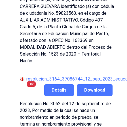
CARRERA GUEVARA identificado (a) con cédula
de ciudadanía No. 59823563, en el cargo de
AUXILIAR ADMINISTRATIVO, Código 407,
Grado 5, de la Planta Global de Cargos de la
Secretaría de Educación Municipal de Pasto,
ofertado con la OPEC No. 163369 en
MODALIDAD ABIERTO dentro del Proceso de
Selección No. 1523 de 2020 – Territorial
Nariño.
resolucion_3164_37086744_12_sep_2023_educa
Hot
Details
Download
Resolución No. 3062 del 12 de septiembre de
2023, Por medio de la cual se hace un
nombramiento en periodo de prueba, se
termina un nombramiento provisional y se