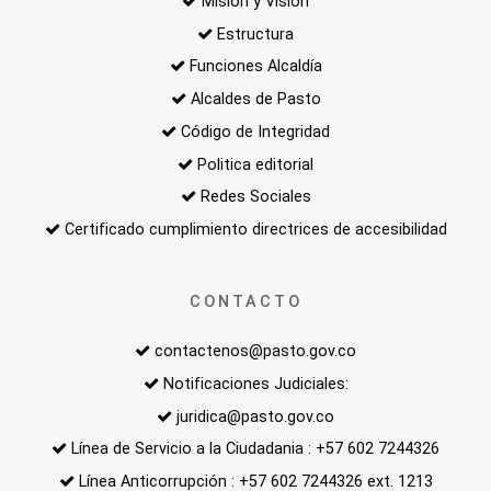
Misión y Visión
Estructura
Funciones Alcaldía
Alcaldes de Pasto
Código de Integridad
Politica editorial
Redes Sociales
Certificado cumplimiento directrices de accesibilidad
CONTACTO
contactenos@pasto.gov.co
Notificaciones Judiciales:
juridica@pasto.gov.co
Línea de Servicio a la Ciudadania : +57 602 7244326
Línea Anticorrupción : +57 602 7244326 ext. 1213