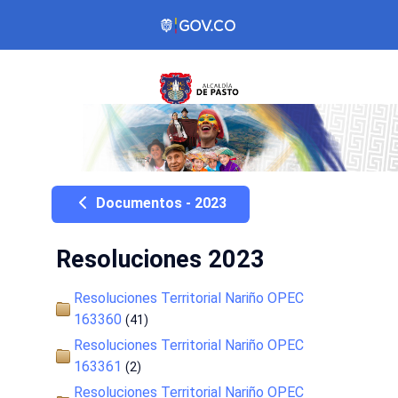
Documentos - 2023
Resoluciones 2023
Resoluciones Territorial Nariño OPEC
163360
(41)
Resoluciones Territorial Nariño OPEC
163361
(2)
Resoluciones Territorial Nariño OPEC