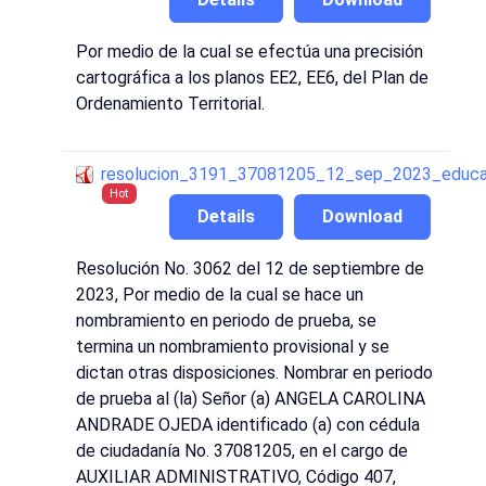
Por medio de la cual se efectúa una precisión
cartográfica a los planos EE2, EE6, del Plan de
Ordenamiento Territorial.
resolucion_3191_37081205_12_sep_2023_educa
Hot
Details
Download
Resolución No. 3062 del 12 de septiembre de
2023, Por medio de la cual se hace un
nombramiento en periodo de prueba, se
termina un nombramiento provisional y se
dictan otras disposiciones. Nombrar en periodo
de prueba al (la) Señor (a) ANGELA CAROLINA
ANDRADE OJEDA identificado (a) con cédula
de ciudadanía No. 37081205, en el cargo de
AUXILIAR ADMINISTRATIVO, Código 407,