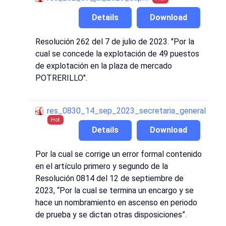
Details
Download
Resolución 262 del 7 de julio de 2023. "Por la
cual se concede la explotación de 49 puestos
de explotación en la plaza de mercado
POTRERILLO".
res_0830_14_sep_2023_secretaria_general
Hot
Details
Download
Por la cual se corrige un error formal contenido
en el artículo primero y segundo de la
Resolución 0814 del 12 de septiembre de
2023, “Por la cual se termina un encargo y se
hace un nombramiento en ascenso en periodo
de prueba y se dictan otras disposiciones”.