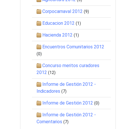
Corpocarnaval 2012
(9)
Educacion 2012
(1)
Hacienda 2012
(1)
Encuentros Comunitarios 2012
(0)
Concurso meritos curadores
2012
(12)
Informe de Gestión 2012 -
Indicadores
(7)
Informe de Gestión 2012
(0)
Informe de Gestión 2012 -
Comentarios
(7)