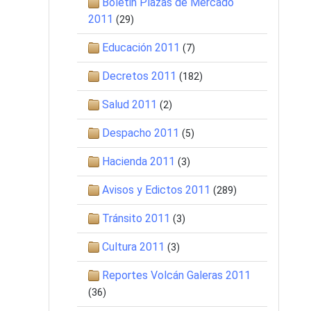
Boletin Plazas de Mercado
2011
(29)
Educación 2011
(7)
Decretos 2011
(182)
Salud 2011
(2)
Despacho 2011
(5)
Hacienda 2011
(3)
Avisos y Edictos 2011
(289)
Tránsito 2011
(3)
Cultura 2011
(3)
Reportes Volcán Galeras 2011
(36)