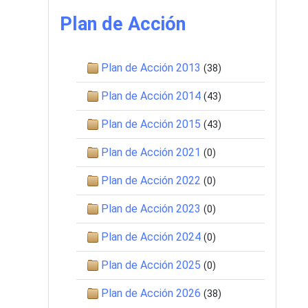
Plan de Acción
Plan de Acción 2013
(38)
Plan de Acción 2014
(43)
Plan de Acción 2015
(43)
Plan de Acción 2021
(0)
Plan de Acción 2022
(0)
Plan de Acción 2023
(0)
Plan de Acción 2024
(0)
Plan de Acción 2025
(0)
Plan de Acción 2026
(38)