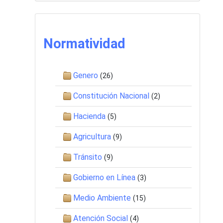
Normatividad
Genero
(26)
Constitución Nacional
(2)
Hacienda
(5)
Agricultura
(9)
Tránsito
(9)
Gobierno en Línea
(3)
Medio Ambiente
(15)
Atención Social
(4)