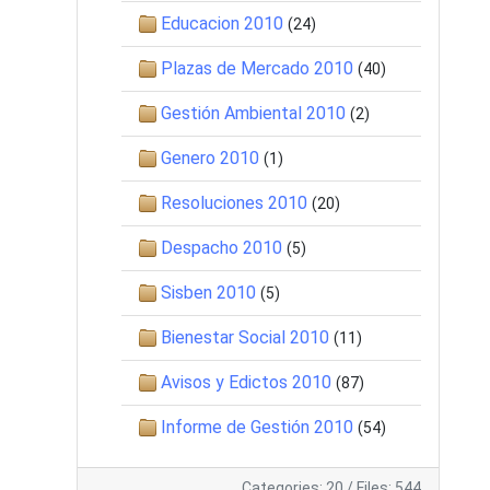
Educacion 2010
(24)
Plazas de Mercado 2010
(40)
Gestión Ambiental 2010
(2)
Genero 2010
(1)
Resoluciones 2010
(20)
Despacho 2010
(5)
Sisben 2010
(5)
Bienestar Social 2010
(11)
Avisos y Edictos 2010
(87)
Informe de Gestión 2010
(54)
Categories: 20
/
Files: 544