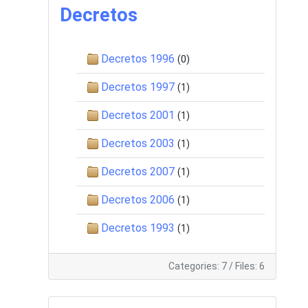
Decretos
Decretos 1996
(0)
Decretos 1997
(1)
Decretos 2001
(1)
Decretos 2003
(1)
Decretos 2007
(1)
Decretos 2006
(1)
Decretos 1993
(1)
Categories: 7
/
Files: 6