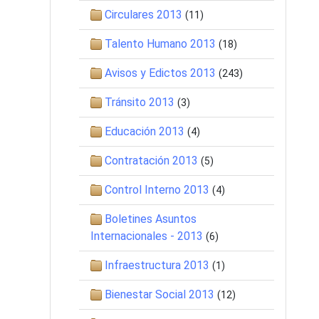
Circulares 2013
(11)
Talento Humano 2013
(18)
Avisos y Edictos 2013
(243)
Tránsito 2013
(3)
Educación 2013
(4)
Contratación 2013
(5)
Control Interno 2013
(4)
Boletines Asuntos
Internacionales - 2013
(6)
Infraestructura 2013
(1)
Bienestar Social 2013
(12)