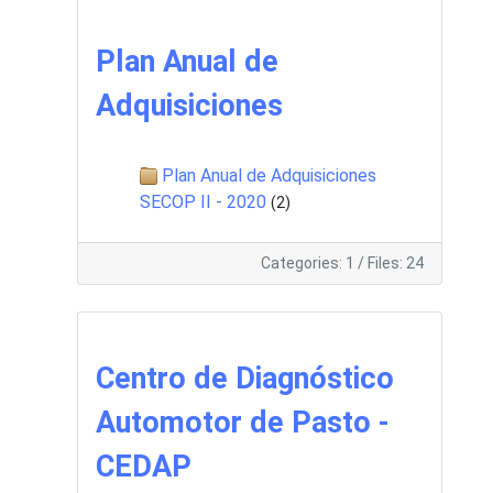
Plan Anual de
Adquisiciones
Plan Anual de Adquisiciones
SECOP II - 2020
(2)
Categories: 1
/
Files: 24
Centro de Diagnóstico
Automotor de Pasto -
CEDAP