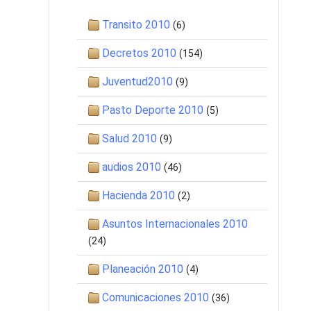
Transito 2010
(6)
Decretos 2010
(154)
Juventud2010
(9)
Pasto Deporte 2010
(5)
Salud 2010
(9)
audios 2010
(46)
Hacienda 2010
(2)
Asuntos Internacionales 2010
(24)
Planeación 2010
(4)
Comunicaciones 2010
(36)