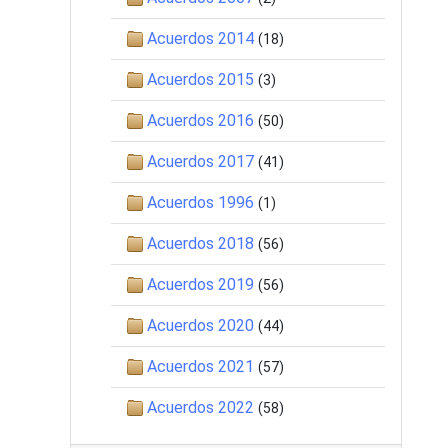
Acuerdos 2014
(18)
Acuerdos 2015
(3)
Acuerdos 2016
(50)
Acuerdos 2017
(41)
Acuerdos 1996
(1)
Acuerdos 2018
(56)
Acuerdos 2019
(56)
Acuerdos 2020
(44)
Acuerdos 2021
(57)
Acuerdos 2022
(58)