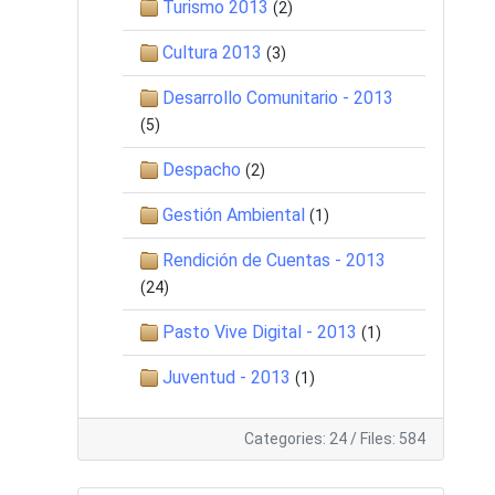
Turismo 2013
(2)
Cultura 2013
(3)
Desarrollo Comunitario - 2013
(5)
Despacho
(2)
Gestión Ambiental
(1)
Rendición de Cuentas - 2013
(24)
Pasto Vive Digital - 2013
(1)
Juventud - 2013
(1)
Categories: 24
/
Files: 584