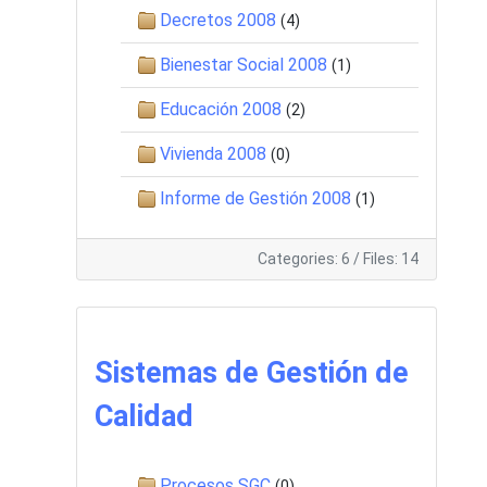
Decretos 2008
(4)
Bienestar Social 2008
(1)
Educación 2008
(2)
Vivienda 2008
(0)
Informe de Gestión 2008
(1)
Categories: 6
/
Files: 14
Sistemas de Gestión de
Calidad
Procesos SGC
(0)