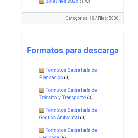
Boletínes 2026
(170)
Categories: 18
/
Files: 5836
Formatos para descarga
Formatos Secretaría de
Planeación
(0)
Formatos Secretaría de
Tránsito y Transporte
(0)
Formatos Secretaría de
Gestión Ambiental
(0)
Formatos Secretaría de
Hacienda
(5)