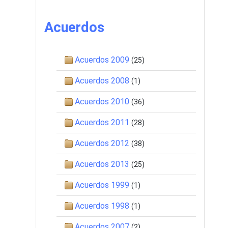
Acuerdos
Acuerdos 2009
(25)
Acuerdos 2008
(1)
Acuerdos 2010
(36)
Acuerdos 2011
(28)
Acuerdos 2012
(38)
Acuerdos 2013
(25)
Acuerdos 1999
(1)
Acuerdos 1998
(1)
Acuerdos 2007
(2)