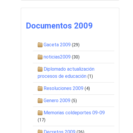
Documentos 2009
Gaceta 2009
(29)
noticias2009
(30)
Diplomado actualización
procesos de educación
(1)
Resoluciones 2009
(4)
Genero 2009
(5)
Memorias coldeportes 09-09
(17)
Decretos 2009
(26)