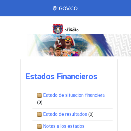
Estados Financieros
Estado de situacion financiera
(0)
Estado de resultados
(0)
Notas a los estados