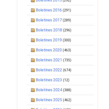
Boletines 2015
(292)
Boletines 2016
(291)
Boletines 2017
(289)
Boletínes 2018
(296)
Boletines 2019
(300)
Boletines 2020
(463)
Boletínes 2021
(735)
Boletínes 2022
(674)
Boletínes 2023
(12)
Boletínes 2024
(388)
Boletínes 2025
(462)