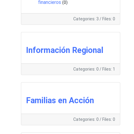
financieros
(0)
Categories: 3
/
Files: 0
Información Regional
Categories: 0
/
Files: 1
Familias en Acción
Categories: 0
/
Files: 0