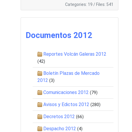
Categories: 19
/
Files: 541
Documentos 2012
Reportes Volcán Galeras 2012
(42)
Boletín Plazas de Mercado
2012
(3)
Comunicaciones 2012
(79)
Avisos y Edictos 2012
(280)
Decretos 2012
(66)
Despacho 2012
(4)