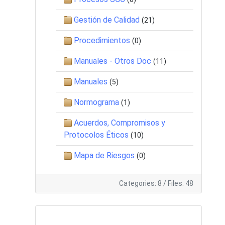
Gestión de Calidad
(21)
Procedimientos
(0)
Manuales - Otros Doc
(11)
Manuales
(5)
Normograma
(1)
Acuerdos, Compromisos y
Protocolos Éticos
(10)
Mapa de Riesgos
(0)
Categories: 8
/
Files: 48