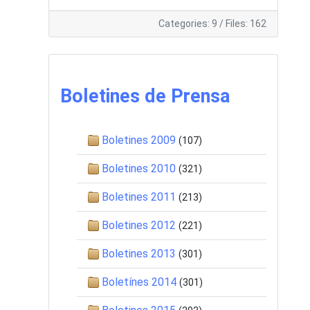
Categories: 9
/
Files: 162
Boletines de Prensa
Boletines 2009
(107)
Boletines 2010
(321)
Boletines 2011
(213)
Boletines 2012
(221)
Boletines 2013
(301)
Boletínes 2014
(301)