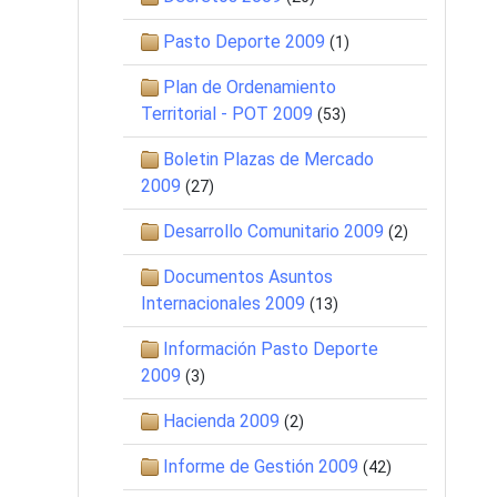
Pasto Deporte 2009
(1)
Plan de Ordenamiento
Territorial - POT 2009
(53)
Boletin Plazas de Mercado
2009
(27)
Desarrollo Comunitario 2009
(2)
Documentos Asuntos
Internacionales 2009
(13)
Información Pasto Deporte
2009
(3)
Hacienda 2009
(2)
Informe de Gestión 2009
(42)