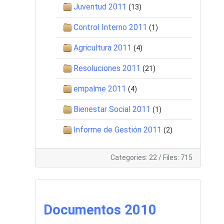
Juventud 2011
(13)
Control Interno 2011
(1)
Agricultura 2011
(4)
Resoluciones 2011
(21)
empalme 2011
(4)
Bienestar Social 2011
(1)
Informe de Gestión 2011
(2)
Categories: 22
/
Files: 715
Documentos 2010