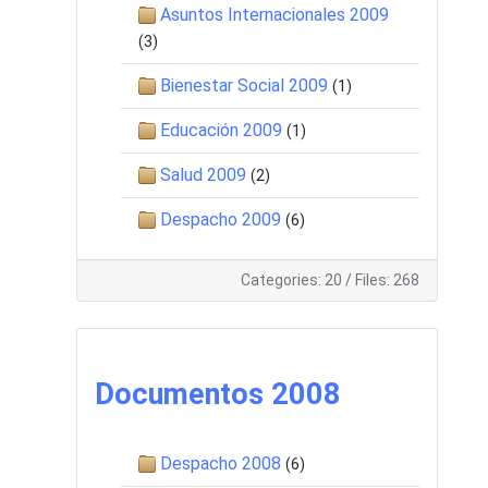
Asuntos Internacionales 2009
(3)
Bienestar Social 2009
(1)
Educación 2009
(1)
Salud 2009
(2)
Despacho 2009
(6)
Categories: 20
/
Files: 268
Documentos 2008
Despacho 2008
(6)