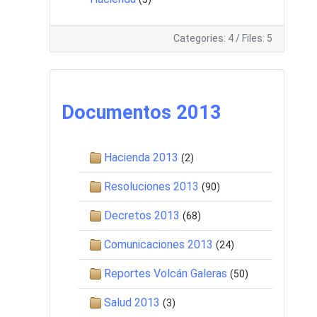
Categories: 4
/
Files: 5
Documentos 2013
Hacienda 2013
(2)
Resoluciones 2013
(90)
Decretos 2013
(68)
Comunicaciones 2013
(24)
Reportes Volcán Galeras
(50)
Salud 2013
(3)