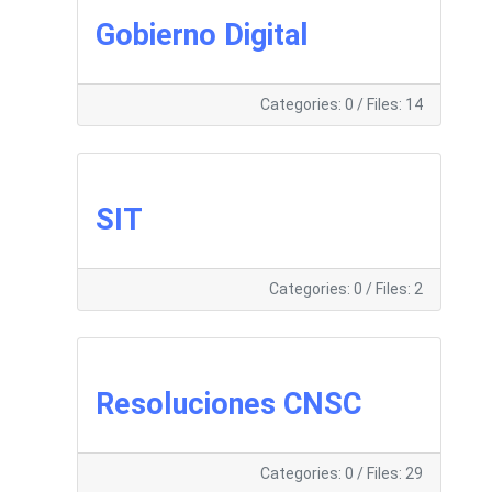
Gobierno Digital
Categories: 0
/
Files: 14
SIT
Categories: 0
/
Files: 2
Resoluciones CNSC
Categories: 0
/
Files: 29