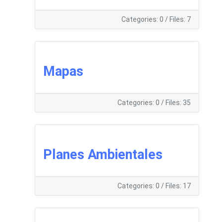
Categories: 0
/
Files: 7
Mapas
Categories: 0
/
Files: 35
Planes Ambientales
Categories: 0
/
Files: 17