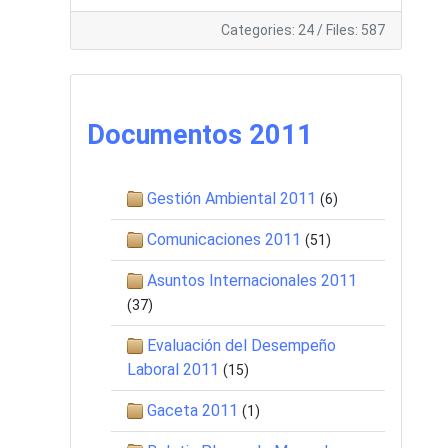
Categories: 24
/
Files: 587
Documentos 2011
Gestión Ambiental 2011
(6)
Comunicaciones 2011
(51)
Asuntos Internacionales 2011
(37)
Evaluación del Desempeño
Laboral 2011
(15)
Gaceta 2011
(1)