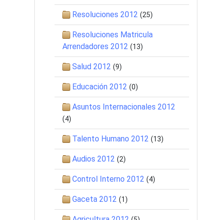
Resoluciones 2012
(25)
Resoluciones Matricula
Arrendadores 2012
(13)
Salud 2012
(9)
Educación 2012
(0)
Asuntos Internacionales 2012
(4)
Talento Humano 2012
(13)
Audios 2012
(2)
Control Interno 2012
(4)
Gaceta 2012
(1)
Agricultura 2012
(5)