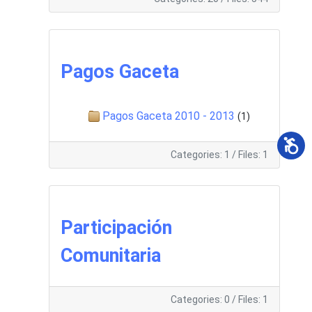
Pagos Gaceta
Pagos Gaceta 2010 - 2013
(1)
Categories: 1
/
Files: 1
Participación
Comunitaria
Categories: 0
/
Files: 1