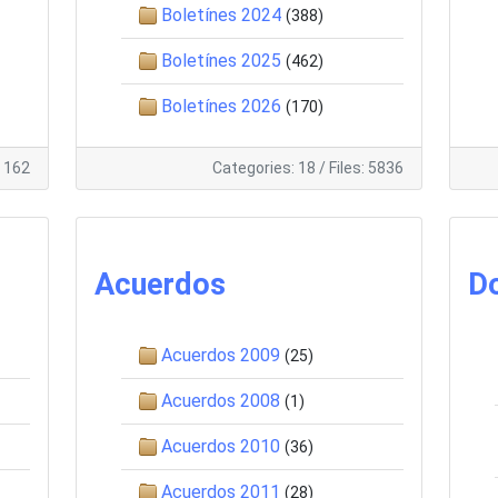
Boletínes 2024
(388)
Boletínes 2025
(462)
Boletínes 2026
(170)
: 162
Categories: 18
/
Files: 5836
Acuerdos
D
Acuerdos 2009
(25)
Acuerdos 2008
(1)
Acuerdos 2010
(36)
Acuerdos 2011
(28)