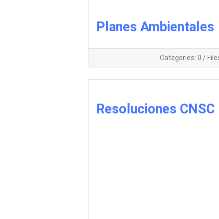
Planes Ambientales
Categories: 0
/
File
Resoluciones CNSC