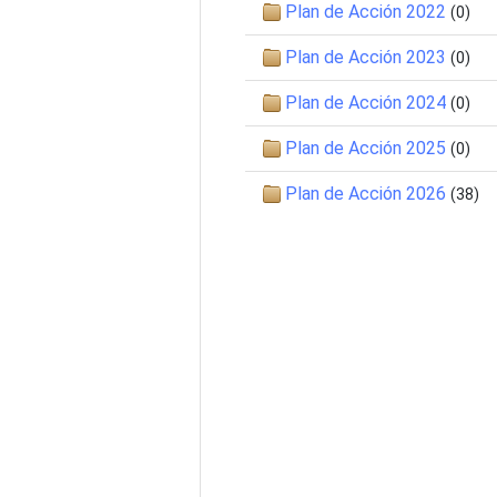
Plan de Acción 2022
(0)
Plan de Acción 2023
(0)
Plan de Acción 2024
(0)
Plan de Acción 2025
(0)
Plan de Acción 2026
(38)