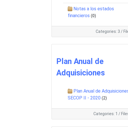
Notas a los estados
financieros
(0)
Categories: 3
/
Fi
Plan Anual de
Adquisiciones
Plan Anual de Adquisicione
SECOP II - 2020
(2)
Categories: 1
/
File