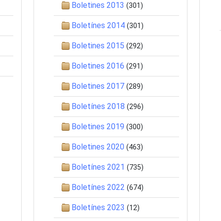
Boletines 2013
(301)
Boletínes 2014
(301)
Boletines 2015
(292)
Boletines 2016
(291)
Boletines 2017
(289)
Boletínes 2018
(296)
Boletines 2019
(300)
Boletines 2020
(463)
Boletínes 2021
(735)
Boletínes 2022
(674)
Boletínes 2023
(12)