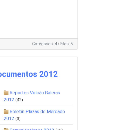
Categories: 4
/
Files: 5
ocumentos 2012
Reportes Volcán Galeras
2012
(42)
Boletín Plazas de Mercado
2012
(3)