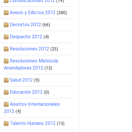
Comunicaciones 2012
(79)
Avisos y Edictos 2012
(280)
Decretos 2012
(66)
Despacho 2012
(4)
Resoluciones 2012
(25)
Resoluciones Matricula
Arrendadores 2012
(13)
Salud 2012
(9)
Educación 2012
(0)
Asuntos Internacionales
2012
(4)
Talento Humano 2012
(13)