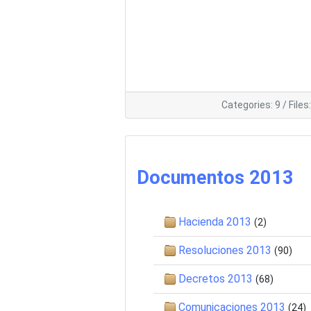
Categories: 9
/
Files
Documentos 2013
Hacienda 2013
(2)
Resoluciones 2013
(90)
Decretos 2013
(68)
Comunicaciones 2013
(24)