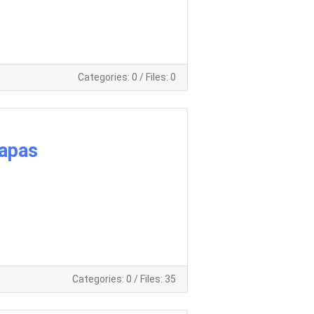
Categories: 0
/
Files: 0
apas
Categories: 0
/
Files: 35