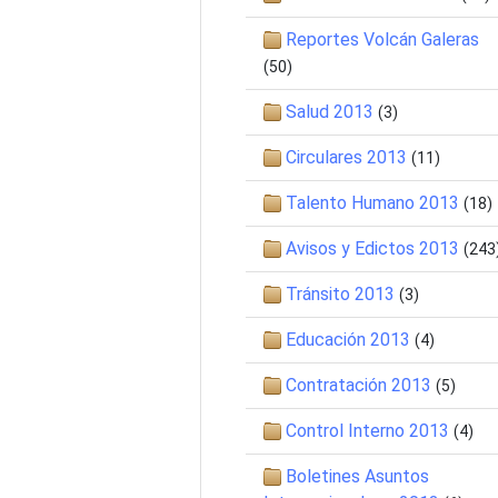
Reportes Volcán Galeras
(50)
Salud 2013
(3)
Circulares 2013
(11)
Talento Humano 2013
(18)
Avisos y Edictos 2013
(243
Tránsito 2013
(3)
Educación 2013
(4)
Contratación 2013
(5)
Control Interno 2013
(4)
Boletines Asuntos