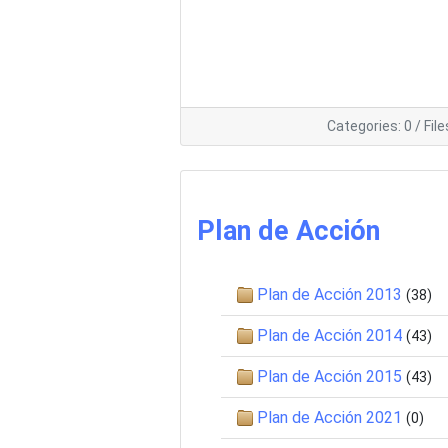
Categories: 0
/
File
Plan de Acción
Plan de Acción 2013
(38)
Plan de Acción 2014
(43)
Plan de Acción 2015
(43)
Plan de Acción 2021
(0)