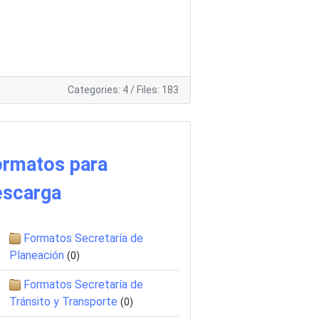
Categories: 4
/
Files: 183
ormatos para
escarga
Formatos Secretaría de
Planeación
(0)
Formatos Secretaría de
Tránsito y Transporte
(0)