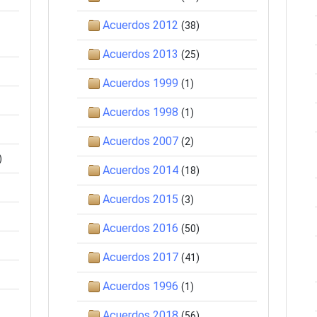
Acuerdos 2012
(38)
Acuerdos 2013
(25)
Acuerdos 1999
(1)
Acuerdos 1998
(1)
Acuerdos 2007
(2)
)
Acuerdos 2014
(18)
Acuerdos 2015
(3)
Acuerdos 2016
(50)
Acuerdos 2017
(41)
Acuerdos 1996
(1)
Acuerdos 2018
(56)