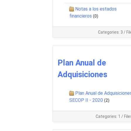
Notas a los estados
financieros
(0)
Categories: 3
/
Fi
Plan Anual de
Adquisiciones
Plan Anual de Adquisicione
SECOP II - 2020
(2)
Categories: 1
/
File