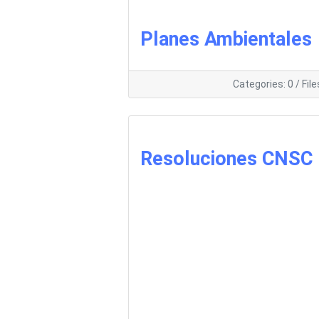
Planes Ambientales
Categories: 0
/
File
Resoluciones CNSC