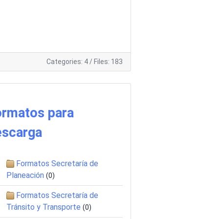
Categories: 4
/
Files: 183
ormatos para
escarga
Formatos Secretaría de
Planeación
(0)
Formatos Secretaría de
Tránsito y Transporte
(0)