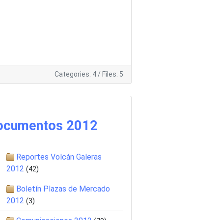
Categories: 4
/
Files: 5
ocumentos 2012
Reportes Volcán Galeras
2012
(42)
Boletín Plazas de Mercado
2012
(3)