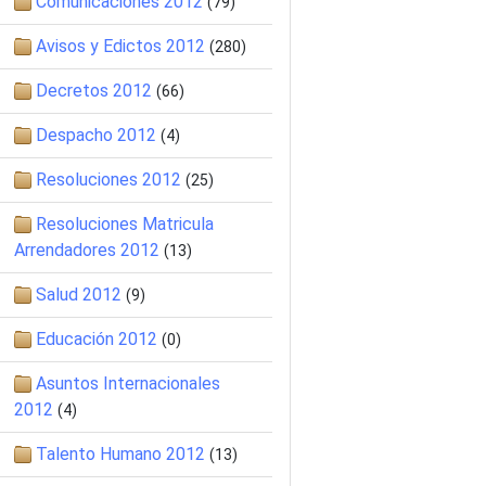
Comunicaciones 2012
(79)
Avisos y Edictos 2012
(280)
Decretos 2012
(66)
Despacho 2012
(4)
Resoluciones 2012
(25)
Resoluciones Matricula
Arrendadores 2012
(13)
Salud 2012
(9)
Educación 2012
(0)
Asuntos Internacionales
2012
(4)
Talento Humano 2012
(13)