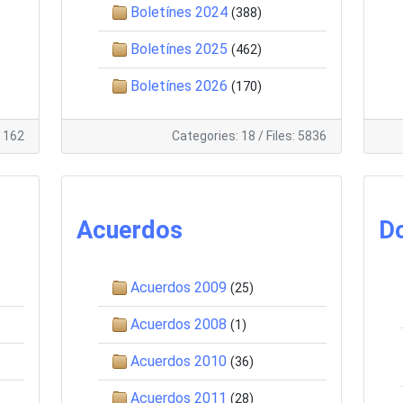
Boletínes 2024
(388)
Boletínes 2025
(462)
Boletínes 2026
(170)
: 162
Categories: 18
/
Files: 5836
Acuerdos
D
Acuerdos 2009
(25)
Acuerdos 2008
(1)
Acuerdos 2010
(36)
Acuerdos 2011
(28)