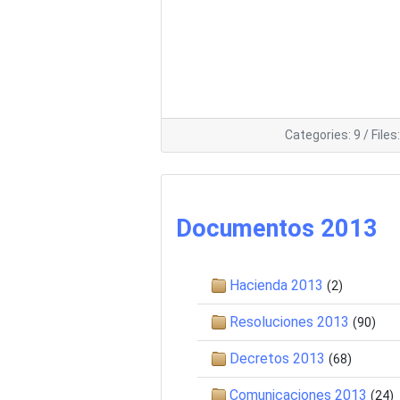
Categories: 9
/
Files
Documentos 2013
Hacienda 2013
(2)
Resoluciones 2013
(90)
Decretos 2013
(68)
Comunicaciones 2013
(24)