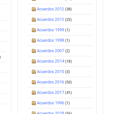
Acuerdos 2012
(38)
Acuerdos 2013
(25)
Acuerdos 1999
(1)
Acuerdos 1998
(1)
Acuerdos 2007
(2)
)
Acuerdos 2014
(18)
Acuerdos 2015
(3)
Acuerdos 2016
(50)
Acuerdos 2017
(41)
Acuerdos 1996
(1)
Acuerdos 2018
(56)