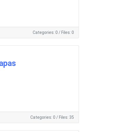
Categories: 0
/
Files: 0
apas
Categories: 0
/
Files: 35