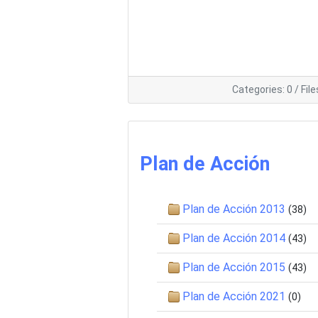
Categories: 0
/
File
Plan de Acción
Plan de Acción 2013
(38)
Plan de Acción 2014
(43)
Plan de Acción 2015
(43)
Plan de Acción 2021
(0)