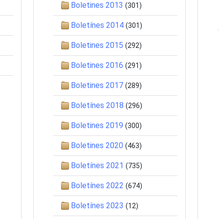
Boletines 2013
(301)
Boletínes 2014
(301)
Boletines 2015
(292)
Boletines 2016
(291)
Boletines 2017
(289)
Boletínes 2018
(296)
Boletines 2019
(300)
Boletines 2020
(463)
Boletínes 2021
(735)
Boletínes 2022
(674)
Boletínes 2023
(12)