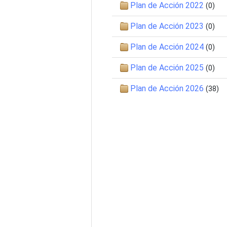
Plan de Acción 2022
(0)
Plan de Acción 2023
(0)
Plan de Acción 2024
(0)
Plan de Acción 2025
(0)
Plan de Acción 2026
(38)