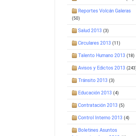
Reportes Volcán Galeras
(50)
Salud 2013
(3)
Circulares 2013
(11)
Talento Humano 2013
(18)
Avisos y Edictos 2013
(243
Tránsito 2013
(3)
Educación 2013
(4)
Contratación 2013
(5)
Control Interno 2013
(4)
Boletines Asuntos