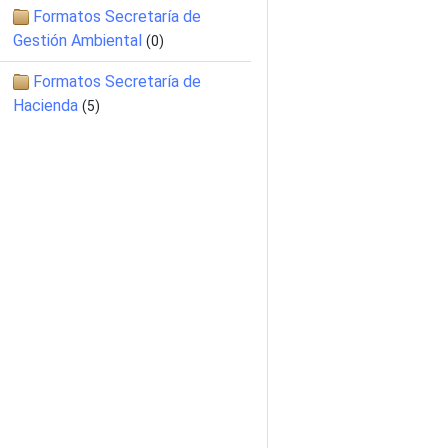
Formatos Secretaría de
Gestión Ambiental
(0)
Formatos Secretaría de
Hacienda
(5)