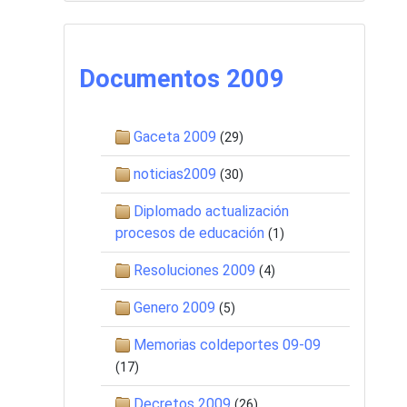
Documentos 2009
Gaceta 2009
(29)
noticias2009
(30)
Diplomado actualización
procesos de educación
(1)
Resoluciones 2009
(4)
Genero 2009
(5)
Memorias coldeportes 09-09
(17)
Decretos 2009
(26)