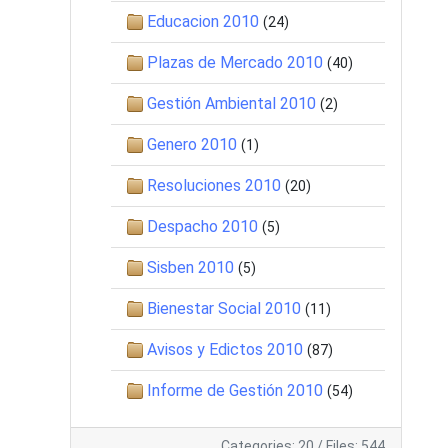
Educacion 2010
(24)
Plazas de Mercado 2010
(40)
Gestión Ambiental 2010
(2)
Genero 2010
(1)
Resoluciones 2010
(20)
Despacho 2010
(5)
Sisben 2010
(5)
Bienestar Social 2010
(11)
Avisos y Edictos 2010
(87)
Informe de Gestión 2010
(54)
Categories: 20
/
Files: 544