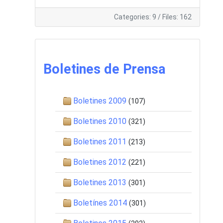
Categories: 9
/
Files: 162
Boletines de Prensa
Boletines 2009
(107)
Boletines 2010
(321)
Boletines 2011
(213)
Boletines 2012
(221)
Boletines 2013
(301)
Boletínes 2014
(301)