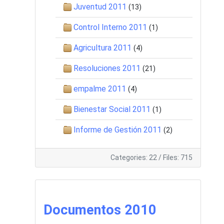
Juventud 2011
(13)
Control Interno 2011
(1)
Agricultura 2011
(4)
Resoluciones 2011
(21)
empalme 2011
(4)
Bienestar Social 2011
(1)
Informe de Gestión 2011
(2)
Categories: 22
/
Files: 715
Documentos 2010