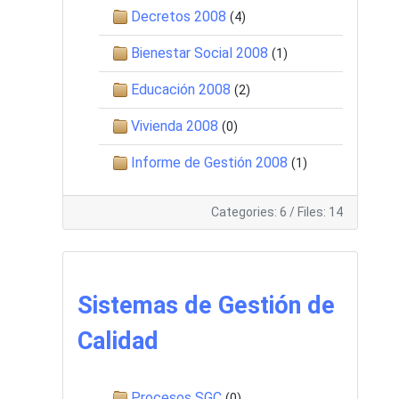
Decretos 2008
(4)
Bienestar Social 2008
(1)
Educación 2008
(2)
Vivienda 2008
(0)
Informe de Gestión 2008
(1)
Categories: 6
/
Files: 14
Sistemas de Gestión de
Calidad
Procesos SGC
(0)