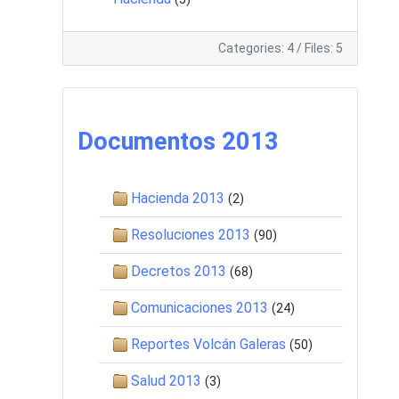
Categories: 4
/
Files: 5
Documentos 2013
Hacienda 2013
(2)
Resoluciones 2013
(90)
Decretos 2013
(68)
Comunicaciones 2013
(24)
Reportes Volcán Galeras
(50)
Salud 2013
(3)