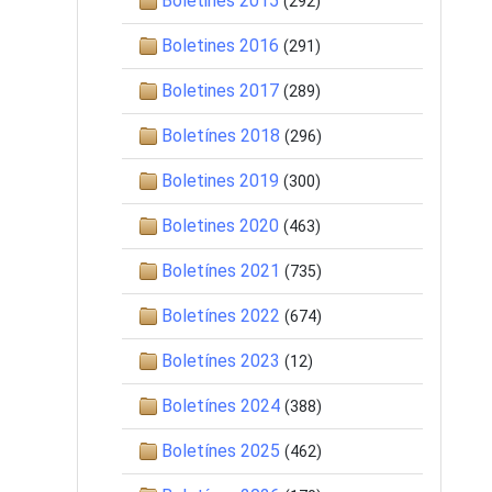
Boletines 2015
(292)
Boletines 2016
(291)
Boletines 2017
(289)
Boletínes 2018
(296)
Boletines 2019
(300)
Boletines 2020
(463)
Boletínes 2021
(735)
Boletínes 2022
(674)
Boletínes 2023
(12)
Boletínes 2024
(388)
Boletínes 2025
(462)