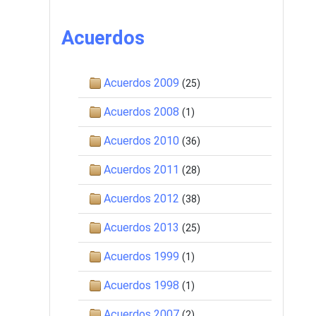
Acuerdos
Acuerdos 2009
(25)
Acuerdos 2008
(1)
Acuerdos 2010
(36)
Acuerdos 2011
(28)
Acuerdos 2012
(38)
Acuerdos 2013
(25)
Acuerdos 1999
(1)
Acuerdos 1998
(1)
Acuerdos 2007
(2)