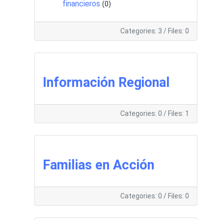
financieros
(0)
Categories: 3
/
Files: 0
Información Regional
Categories: 0
/
Files: 1
Familias en Acción
Categories: 0
/
Files: 0