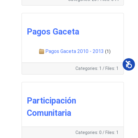
Pagos Gaceta
Pagos Gaceta 2010 - 2013
(1)
Categories: 1
/
Files: 1
Participación
Comunitaria
Categories: 0
/
Files: 1