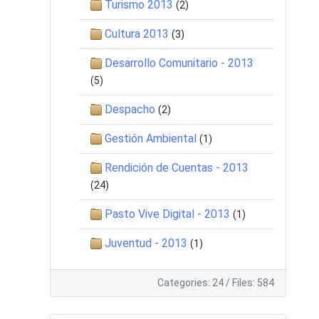
Turismo 2013
(2)
Cultura 2013
(3)
Desarrollo Comunitario - 2013
(5)
Despacho
(2)
Gestión Ambiental
(1)
Rendición de Cuentas - 2013
(24)
Pasto Vive Digital - 2013
(1)
Juventud - 2013
(1)
Categories: 24
/
Files: 584