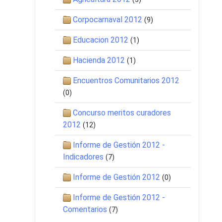
Corpocarnaval 2012
(9)
Educacion 2012
(1)
Hacienda 2012
(1)
Encuentros Comunitarios 2012
(0)
Concurso meritos curadores
2012
(12)
Informe de Gestión 2012 -
Indicadores
(7)
Informe de Gestión 2012
(0)
Informe de Gestión 2012 -
Comentarios
(7)