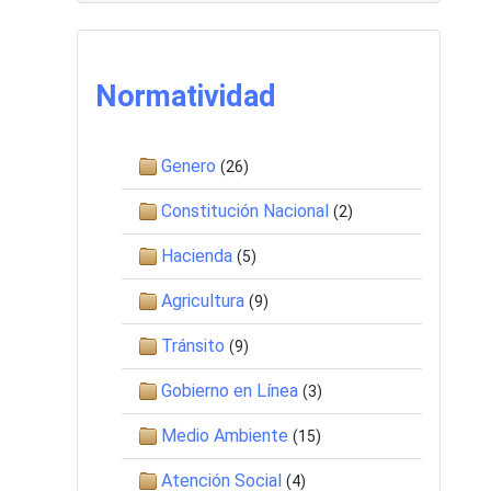
Normatividad
Genero
(26)
Constitución Nacional
(2)
Hacienda
(5)
Agricultura
(9)
Tránsito
(9)
Gobierno en Línea
(3)
Medio Ambiente
(15)
Atención Social
(4)