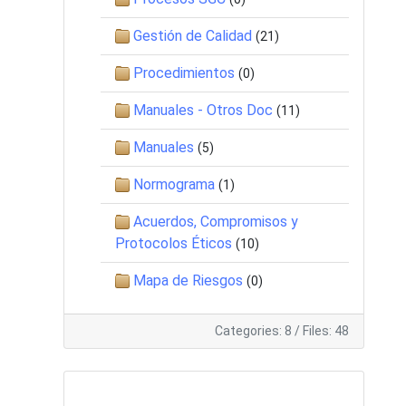
Gestión de Calidad
(21)
Procedimientos
(0)
Manuales - Otros Doc
(11)
Manuales
(5)
Normograma
(1)
Acuerdos, Compromisos y
Protocolos Éticos
(10)
Mapa de Riesgos
(0)
Categories: 8
/
Files: 48