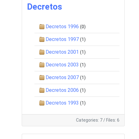
Decretos
Decretos 1996
(0)
Decretos 1997
(1)
Decretos 2001
(1)
Decretos 2003
(1)
Decretos 2007
(1)
Decretos 2006
(1)
Decretos 1993
(1)
Categories: 7
/
Files: 6