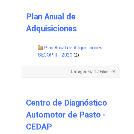
Plan Anual de
Adquisiciones
Plan Anual de Adquisiciones
SECOP II - 2020
(2)
Categories: 1
/
Files: 24
Centro de Diagnóstico
Automotor de Pasto -
CEDAP