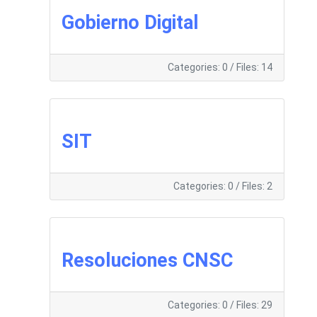
Gobierno Digital
Categories: 0
/
Files: 14
SIT
Categories: 0
/
Files: 2
Resoluciones CNSC
Categories: 0
/
Files: 29