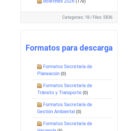
Boletínes 2026
(170)
Categories: 18
/
Files: 5836
Formatos para descarga
Formatos Secretaría de
Planeación
(0)
Formatos Secretaría de
Tránsito y Transporte
(0)
Formatos Secretaría de
Gestión Ambiental
(0)
Formatos Secretaría de
Hacienda
(5)