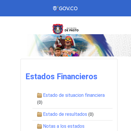
Estados Financieros
Estado de situacion financiera
(0)
Estado de resultados
(0)
Notas a los estados