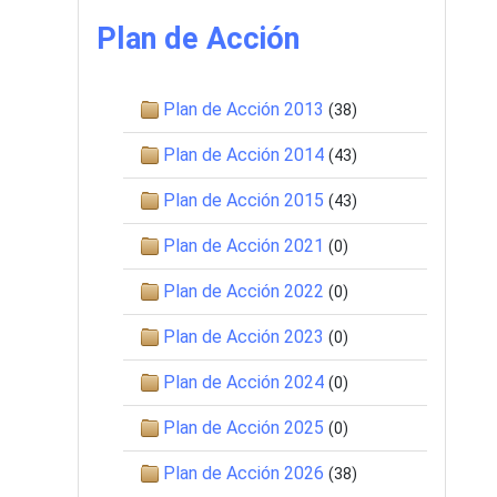
Plan de Acción
Plan de Acción 2013
(38)
Plan de Acción 2014
(43)
Plan de Acción 2015
(43)
Plan de Acción 2021
(0)
Plan de Acción 2022
(0)
Plan de Acción 2023
(0)
Plan de Acción 2024
(0)
Plan de Acción 2025
(0)
Plan de Acción 2026
(38)