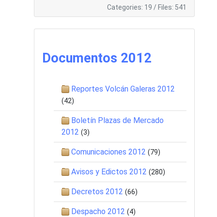
Categories: 19
/
Files: 541
Documentos 2012
Reportes Volcán Galeras 2012
(42)
Boletín Plazas de Mercado
2012
(3)
Comunicaciones 2012
(79)
Avisos y Edictos 2012
(280)
Decretos 2012
(66)
Despacho 2012
(4)