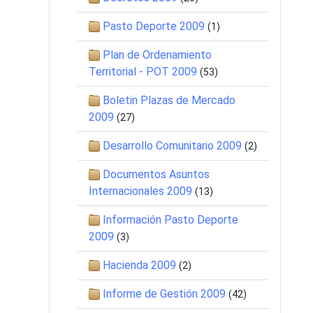
Pasto Deporte 2009
(1)
Plan de Ordenamiento
Territorial - POT 2009
(53)
Boletin Plazas de Mercado
2009
(27)
Desarrollo Comunitario 2009
(2)
Documentos Asuntos
Internacionales 2009
(13)
Información Pasto Deporte
2009
(3)
Hacienda 2009
(2)
Informe de Gestión 2009
(42)