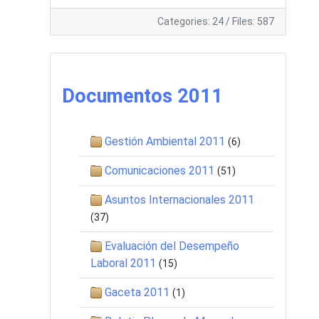
Categories: 24
/
Files: 587
Documentos 2011
Gestión Ambiental 2011
(6)
Comunicaciones 2011
(51)
Asuntos Internacionales 2011
(37)
Evaluación del Desempeño
Laboral 2011
(15)
Gaceta 2011
(1)