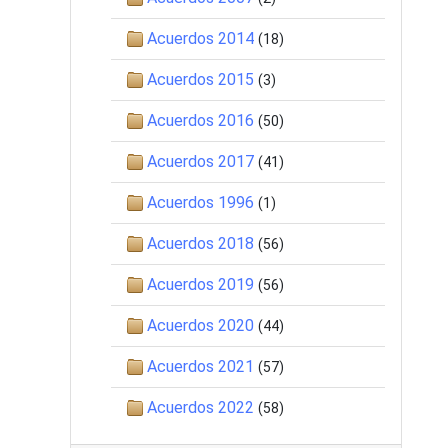
Acuerdos 2014
(18)
Acuerdos 2015
(3)
Acuerdos 2016
(50)
Acuerdos 2017
(41)
Acuerdos 1996
(1)
Acuerdos 2018
(56)
Acuerdos 2019
(56)
Acuerdos 2020
(44)
Acuerdos 2021
(57)
Acuerdos 2022
(58)