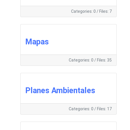
Categories: 0
/
Files: 7
Mapas
Categories: 0
/
Files: 35
Planes Ambientales
Categories: 0
/
Files: 17