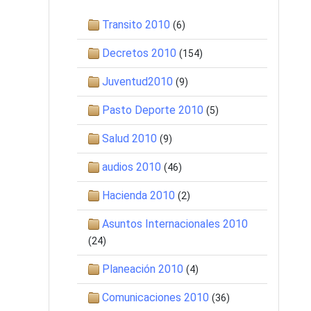
Transito 2010
(6)
Decretos 2010
(154)
Juventud2010
(9)
Pasto Deporte 2010
(5)
Salud 2010
(9)
audios 2010
(46)
Hacienda 2010
(2)
Asuntos Internacionales 2010
(24)
Planeación 2010
(4)
Comunicaciones 2010
(36)