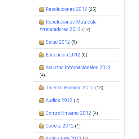
Resoluciones 2012
(25)
Resoluciones Matricula
Arrendadores 2012
(13)
Salud 2012
(9)
Educación 2012
(0)
Asuntos Internacionales 2012
(4)
Talento Humano 2012
(13)
Audios 2012
(2)
Control Interno 2012
(4)
Gaceta 2012
(1)
Agricultura 2012
(5)