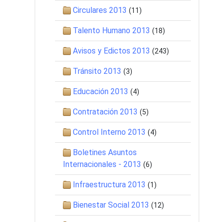
Circulares 2013
(11)
Talento Humano 2013
(18)
Avisos y Edictos 2013
(243)
Tránsito 2013
(3)
Educación 2013
(4)
Contratación 2013
(5)
Control Interno 2013
(4)
Boletines Asuntos
Internacionales - 2013
(6)
Infraestructura 2013
(1)
Bienestar Social 2013
(12)